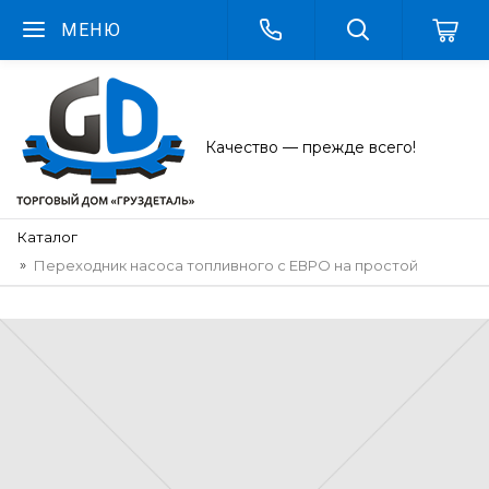
МЕНЮ
Качество — прежде всего!
Каталог
Переходник насоса топливного с ЕВРО на простой