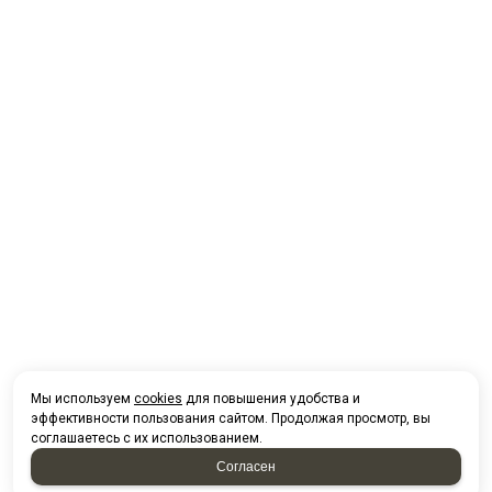
Мы используем
cookies
для повышения удобства и
эффективности пользования сайтом. Продолжая просмотр, вы
соглашаетесь с их использованием.
Согласен