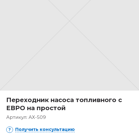
Переходник насоса топливного с
ЕВРО на простой
Артикул:
АХ-509
Получить консультацию