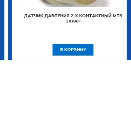
ДАТЧИК ДАВЛЕНИЯ 2-Х КОНТАКТНЫЙ МТЗ
ЭКРАН
В КОРЗИНУ