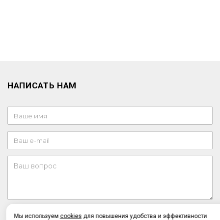
НАПИСАТЬ НАМ
Отправляя форму, я соглашаюсь c
политикой
Мы используем
cookies
для повышения удобства и эффективности