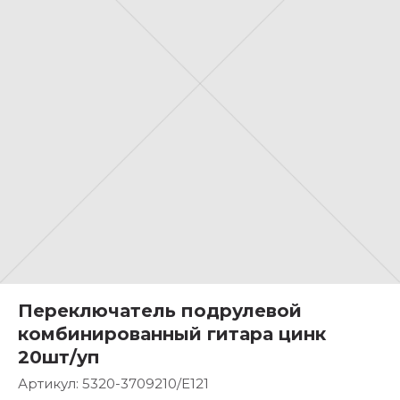
Переключатель подрулевой
комбинированный гитара цинк
20шт/уп
Артикул:
5320-3709210/E121