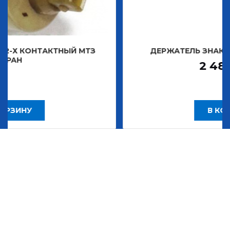
КТНЫЙ МТЗ
ДЕРЖАТЕЛЬ ЗНАКА ДЕКОРАТИВ
2 483,30
Р
В КОРЗИНУ