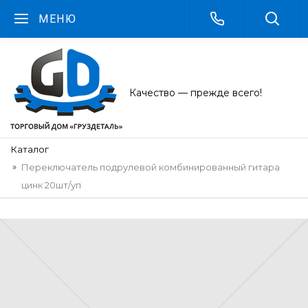
МЕНЮ
Качество — прежде всего!
Каталог
Переключатель подрулевой комбинированный гитара
цинк 20шт/уп