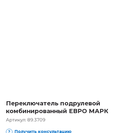
Переключатель подрулевой
комбинированный ЕВРО МАРК
Артикул:
89.3709
Получить консультацию