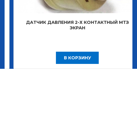
ДАТЧИК ДАВЛЕНИЯ 2-Х КОНТАКТНЫЙ МТЗ
ЭКРАН
В КОРЗИНУ