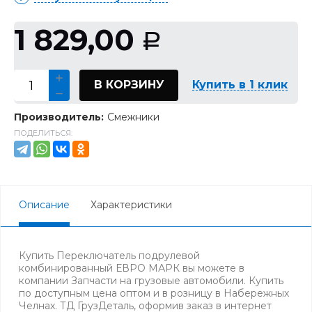
1 829,00
Р
В КОРЗИНУ
Купить в 1 клик
Производитель:
Смежники
ПОДЕЛИТЬСЯ:
Описание
Характеристики
Купить Переключатель подрулевой
комбинированный ЕВРО МАРК вы можете в
компании Запчасти на грузовые автомобили. Купить
по доступным цена оптом и в розницу в Набережных
Челнах. ТД ГрузДеталь, оформив заказ в интернет