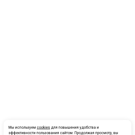
Мы используем
cookies
для повышения удобства и
эффективности пользования сайтом. Продолжая просмотр, вы