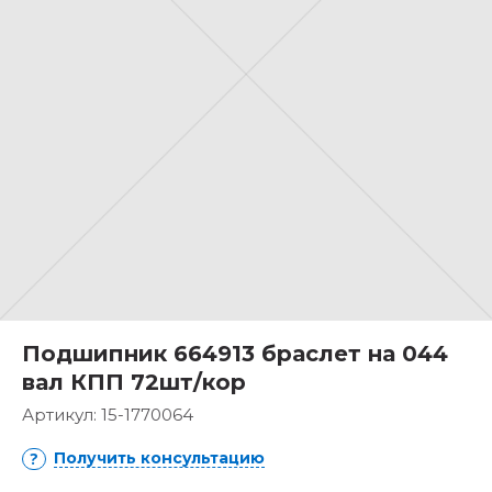
Подшипник 664913 браслет на 044
вал КПП 72шт/кор
Артикул:
15-1770064
Получить консультацию