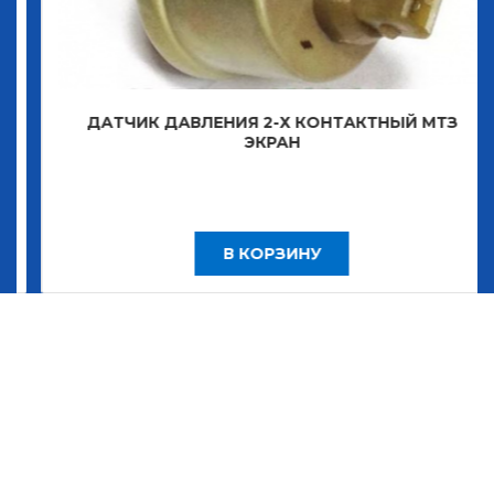
ДАТЧИК ДАВЛЕНИЯ 2-Х КОНТАКТНЫЙ МТЗ
ЭКРАН
В КОРЗИНУ