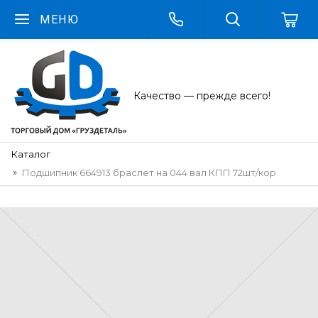
МЕНЮ
Качество — прежде всего!
Каталог
Подшипник 664913 браслет на 044 вал КПП 72шт/кор