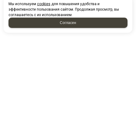
Мы используем
cookies
для повышения удобства и
эффективности пользования сайтом. Продолжая просмотр, вы
соглашаетесь с их использованием.
Согласен
НАПИСАТЬ НАМ