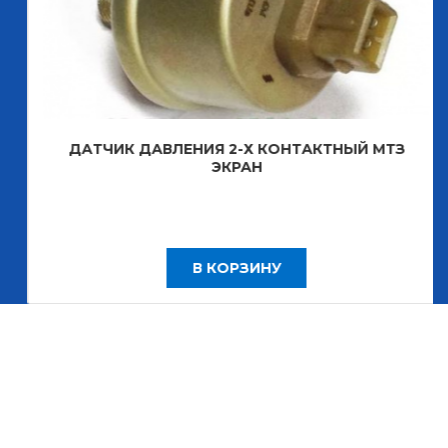
ДАТЧИК ДАВЛЕНИЯ 2-Х КОНТАКТНЫЙ МТЗ
ЭКРАН
В КОРЗИНУ