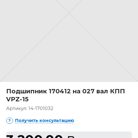
Подшипник 170412 на 027 вал КПП
VPZ-15
Артикул:
14-1701032
Получить консультацию