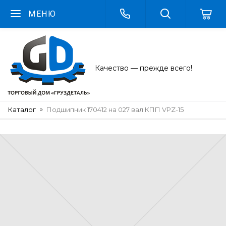
МЕНЮ
Качество — прежде всего!
Каталог
Подшипник 170412 на 027 вал КПП VPZ-15