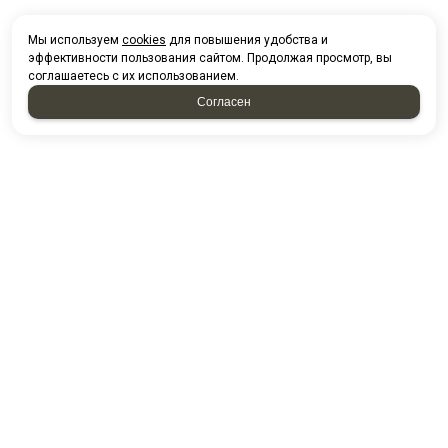
Мы используем
cookies
для повышения удобства и
эффективности пользования сайтом. Продолжая просмотр, вы
соглашаетесь с их использованием.
Согласен
НАПИСАТЬ НАМ