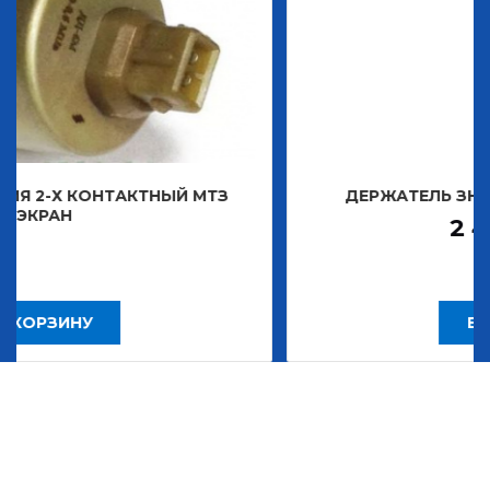
АКТНЫЙ МТЗ
ДЕРЖАТЕЛЬ ЗНАКА ДЕКОРАТИ
2 483,30
Р
В КОРЗИНУ