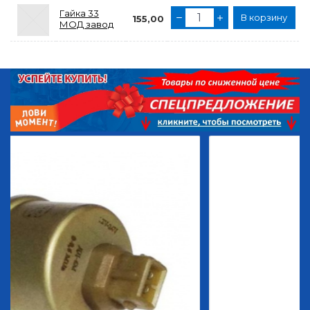
Гайка 33
В корзину
155,00
МОД завод