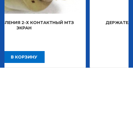
ОНТАКТНЫЙ МТЗ
ДЕРЖАТЕЛЬ ЗНАКА ДЕКОР
2 483,30
Р
В КОРЗИНУ