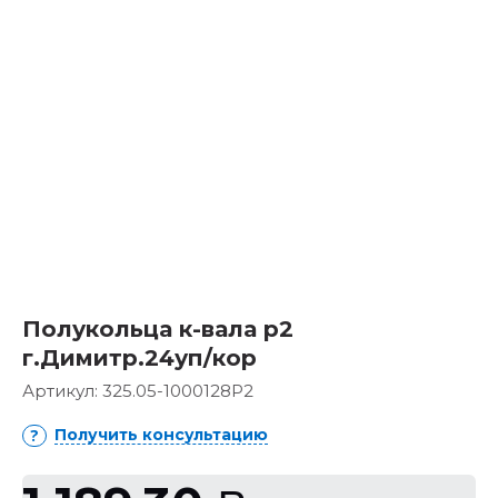
Полукольца к-вала р2
г.Димитр.24уп/кор
Артикул:
325.05-1000128Р2
Получить консультацию