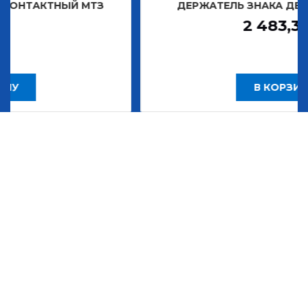
НЫЙ МТЗ
ДЕРЖАТЕЛЬ ЗНАКА ДЕКОРАТИВНО
2 483,30
Р
В КОРЗИНУ