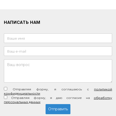
НАПИСАТЬ НАМ
Отправляя форму, я соглашаюсь c
политикой
конфиденциальности
Отправляя форму, я даю согласие на
обработку
персональных данных