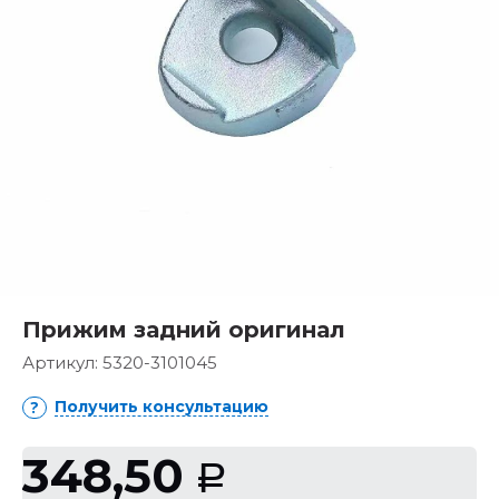
Прижим задний оригинал
Артикул:
5320-3101045
Получить консультацию
348,50
Р