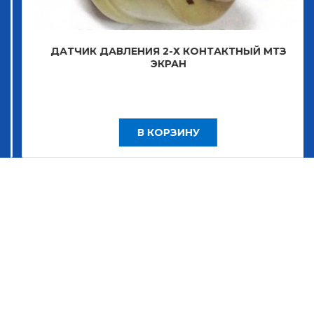
ДАТЧИК ДАВЛЕНИЯ 2-Х КОНТАКТНЫЙ МТЗ
ЭКРАН
В КОРЗИНУ