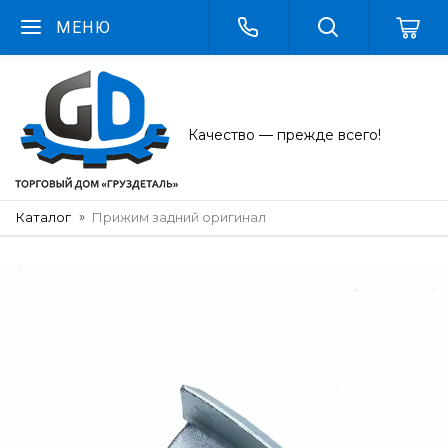
МЕНЮ
Качество — прежде всего!
Каталог
Прижим задний оригинал