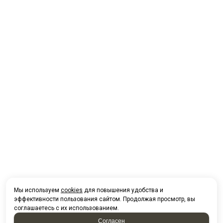
Мы используем
cookies
для повышения удобства и
эффективности пользования сайтом. Продолжая просмотр, вы
соглашаетесь с их использованием.
Согласен