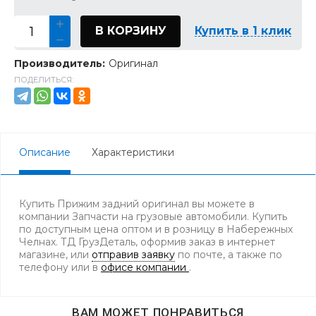
В КОРЗИНУ
Купить в 1 клик
Производитель:
Оригинал
ПОДЕЛИТЬСЯ:
Описание
Характеристики
Купить Прижим задний оригинал вы можете в
компании Запчасти на грузовые автомобили. Купить
по доступным цена оптом и в розницу в Набережных
Челнах. ТД ГрузДеталь, оформив заказ в интернет
магазине, или
отправив заявку
по почте, а также по
телефону
или в
офисе компании
.
ВАМ МОЖЕТ ПОНРАВИТЬСЯ