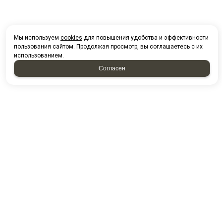
Мы используем
cookies
для повышения удобства и эффективности
пользования сайтом. Продолжая просмотр, вы соглашаетесь с их
использованием.
Согласен
НАПИСАТЬ НАМ