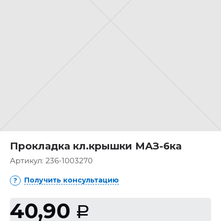
Прокладка кл.крышки МАЗ-6ка
Артикул:
236-1003270
Получить консультацию
40,90
Р