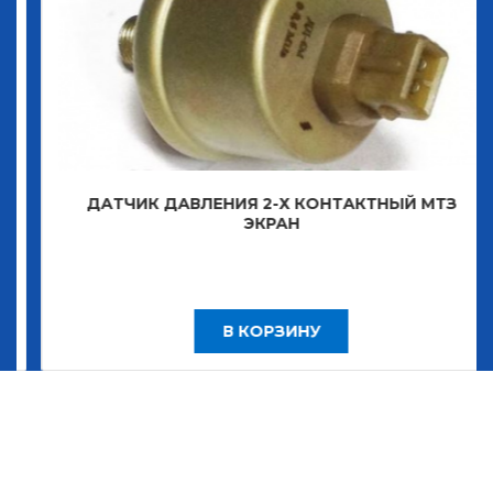
ДАТЧИК ДАВЛЕНИЯ 2-Х КОНТАКТНЫЙ МТЗ
ЭКРАН
В КОРЗИНУ