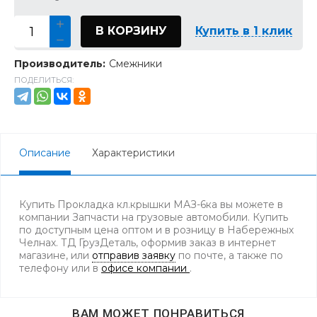
В КОРЗИНУ
Купить в 1 клик
Производитель:
Смежники
ПОДЕЛИТЬСЯ:
Описание
Характеристики
Купить Прокладка кл.крышки МАЗ-6ка вы можете в
компании Запчасти на грузовые автомобили. Купить
по доступным цена оптом и в розницу в Набережных
Челнах. ТД ГрузДеталь, оформив заказ в интернет
магазине, или
отправив заявку
по почте, а также по
телефону
или в
офисе компании
.
ВАМ МОЖЕТ ПОНРАВИТЬСЯ