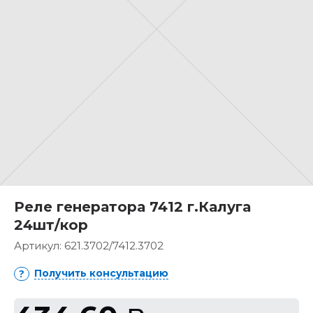
Реле генератора 7412 г.Калуга
24шт/кор
Артикул:
621.3702/7412.3702
Получить консультацию