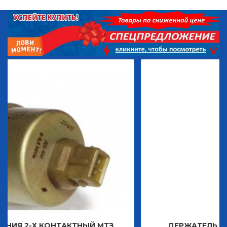
КОНТАКТНЫЙ МТЗ
ДЕРЖАТЕЛЬ ЗНАКА ДЕКО