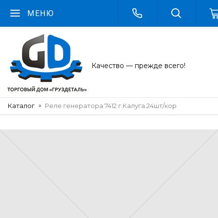
МЕНЮ
Качество — прежде всего!
Каталог
Реле генератора 7412 г.Калуга 24шт/кор