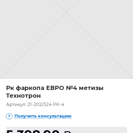
Рк фаркопа ЕВРО №4 метизы
Технотрон
Артикул:
21-202/324 РК-4
Получить консультацию