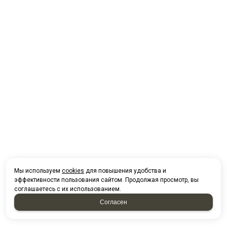
Мы используем
cookies
для повышения удобства и
эффективности пользования сайтом. Продолжая просмотр, вы
соглашаетесь с их использованием.
Согласен