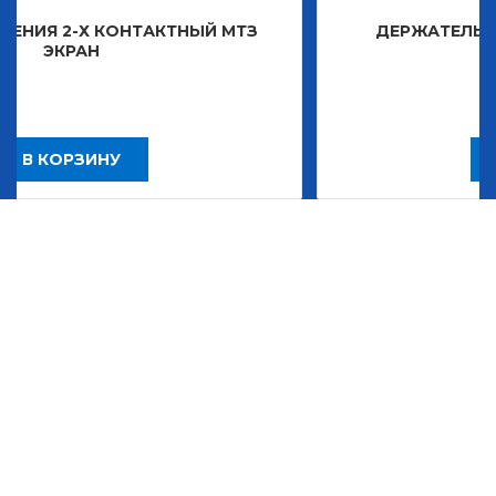
НТАКТНЫЙ МТЗ
ДЕРЖАТЕЛЬ ЗНАКА ДЕКОРА
2 483,30
Р
В КОРЗИНУ