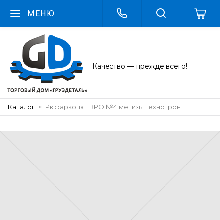
МЕНЮ
Качество — прежде всего!
Каталог
Рк фаркопа ЕВРО №4 метизы Технотрон