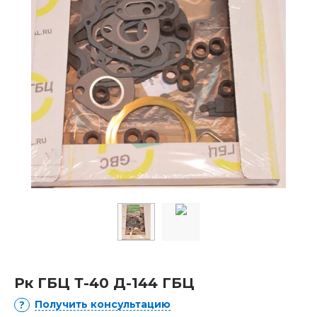
Рк ГБЦ Т-40 Д-144 ГБЦ
Получить консультацию