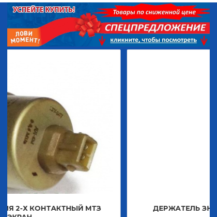
ТНЫЙ МТЗ
ДЕРЖАТЕЛЬ ЗНАКА ДЕКОРАТИВН