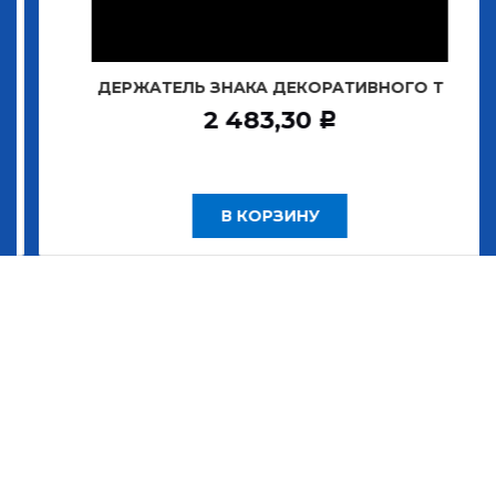
ДЕРЖАТЕЛЬ ЗНАКА ДЕКОРАТИВНОГО Т
2 483,30
Р
В КОРЗИНУ