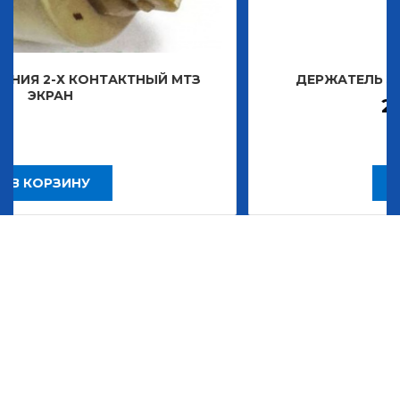
ТАКТНЫЙ МТЗ
ДЕРЖАТЕЛЬ ЗНАКА ДЕКОРАТ
2 483,30
Р
В КОРЗИНУ