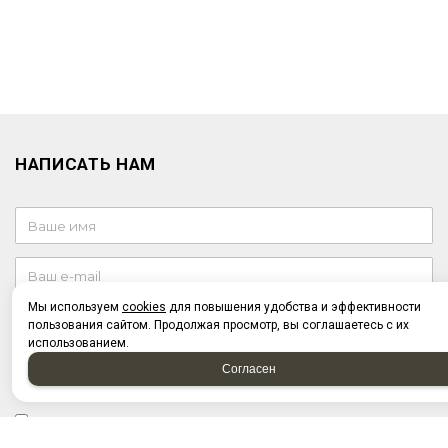
НАПИСАТЬ НАМ
Мы используем
cookies
для повышения удобства и эффективности
пользования сайтом. Продолжая просмотр, вы соглашаетесь с их
использованием.
Согласен
Отправляя форму, я соглашаюсь c
политикой
конфиденциальности