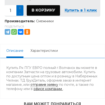
В КОРЗИНУ
Купить в 1 клик
Производитель:
Смежники
ПОДЕЛИТЬСЯ:
Описание
Характеристики
Купить Рк ПГУ ЕВРО полный г.Волчанск вы можете в
компании Запчасти на грузовые автомобили. Купить
по доступным цена оптом и в розницу в Набережных
Челнах. ТД ГрузДеталь, оформив заказ в интернет
магазине, или
отправив заявку
по почте, а также по
телефону
или в
офисе компании
.
ВАМ МОЖЕТ ПОНРАВИТЬСЯ