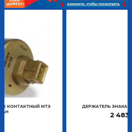
ТНЫЙ МТЗ
ДЕРЖАТЕЛЬ ЗНАКА ДЕКОРАТИВН
2 483,30
Р