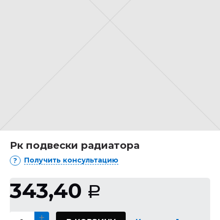
Рк подвески радиатора
Получить консультацию
343,40
Р