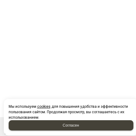
Мы используем
cookies
для повышения удобства и эффективности
пользования сайтом. Продолжая просмотр, вы соглашаетесь с их
использованием.
Согласен
НАПИСАТЬ НАМ