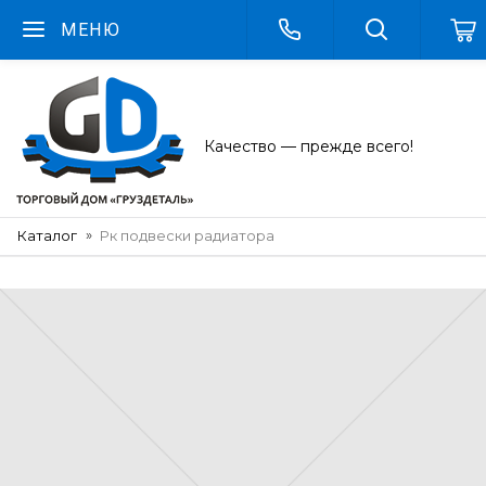
МЕНЮ
Качество — прежде всего!
Каталог
Рк подвески радиатора