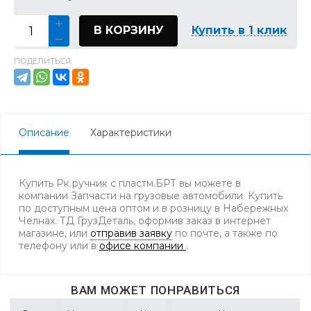
В КОРЗИНУ
Купить в 1 клик
ПОДЕЛИТЬСЯ:
Описание
Характеристики
Купить Рк ручник с пластм.БРТ вы можете в
компании Запчасти на грузовые автомобили. Купить
по доступным цена оптом и в розницу в Набережных
Челнах. ТД ГрузДеталь, оформив заказ в интернет
магазине, или
отправив заявку
по почте, а также по
телефону
или в
офисе компании
.
ВАМ МОЖЕТ ПОНРАВИТЬСЯ