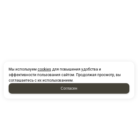
Мы используем
cookies
для повышения удобства и
эффективности пользования сайтом. Продолжая просмотр, вы
соглашаетесь с их использованием.
Согласен
НАПИСАТЬ НАМ