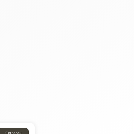
Согласен