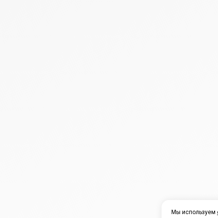
Мы используем