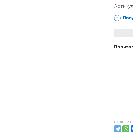
Артикул
Пол
Произво
ПОДЕЛИТЬ