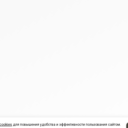
cookies
для повышения удобства и эффективности пользования сайтом.