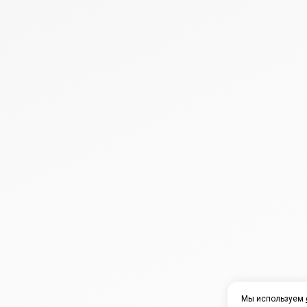
Мы используем