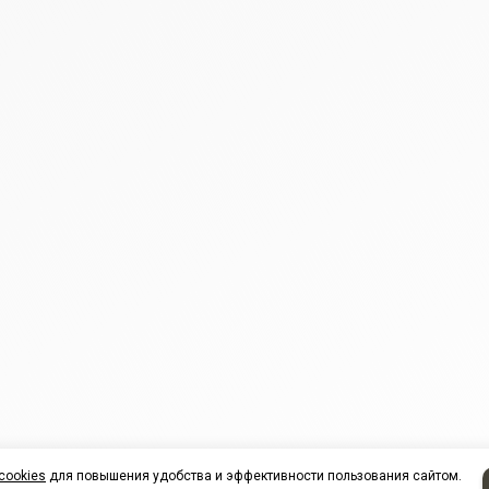
cookies
для повышения удобства и эффективности пользования сайтом.