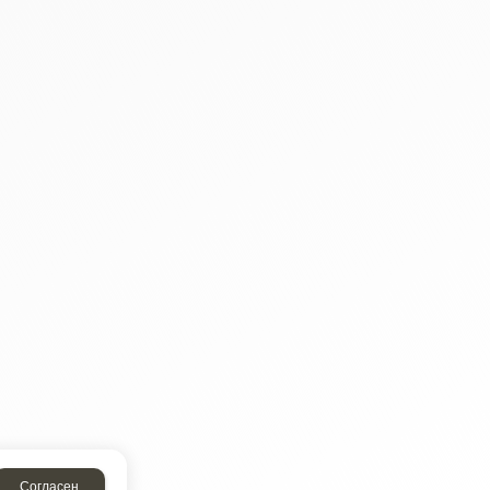
Согласен