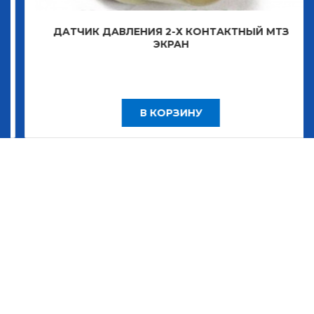
ДАТЧИК ДАВЛЕНИЯ 2-Х КОНТАКТНЫЙ МТЗ
ЭКРАН
В КОРЗИНУ