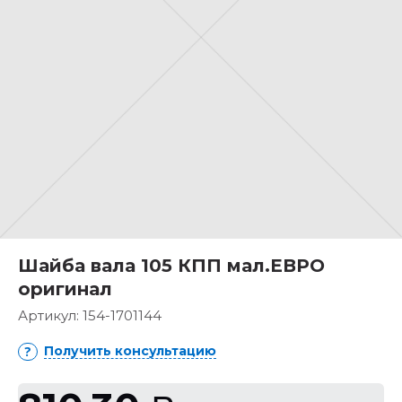
Шайба вала 105 КПП мал.ЕВРО
оригинал
Артикул:
154-1701144
Получить консультацию