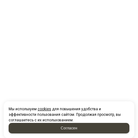
Мы используем
cookies
для повышения удобства и
эффективности пользования сайтом. Продолжая просмотр, вы
соглашаетесь с их использованием.
Согласен