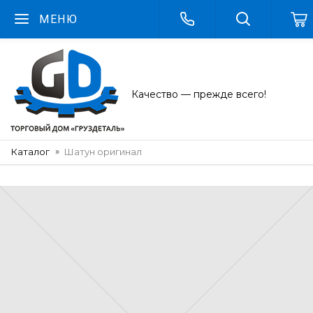
МЕНЮ
Качество — прежде всего!
Каталог
Шатун оригинал