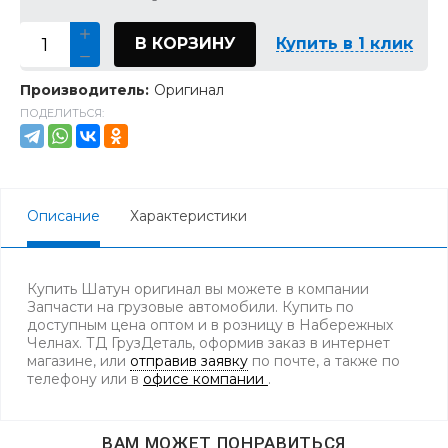
В КОРЗИНУ
Купить в 1 клик
Производитель:
Оригинал
ПОДЕЛИТЬСЯ:
Описание
Характеристики
Купить Шатун оригинал вы можете в компании
Запчасти на грузовые автомобили. Купить по
доступным цена оптом и в розницу в Набережных
Челнах. ТД ГрузДеталь, оформив заказ в интернет
магазине, или
отправив заявку
по почте, а также по
телефону
или в
офисе компании
.
ВАМ МОЖЕТ ПОНРАВИТЬСЯ