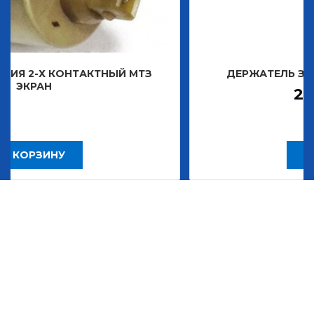
АКТНЫЙ МТЗ
ДЕРЖАТЕЛЬ ЗНАКА ДЕКОРАТИ
2 483,30
Р
В КОРЗИНУ