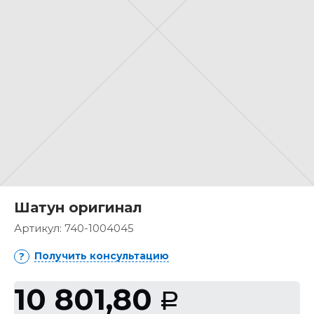
Шатун оригинал
Артикул:
740-1004045
Получить консультацию
10 801,80
Р