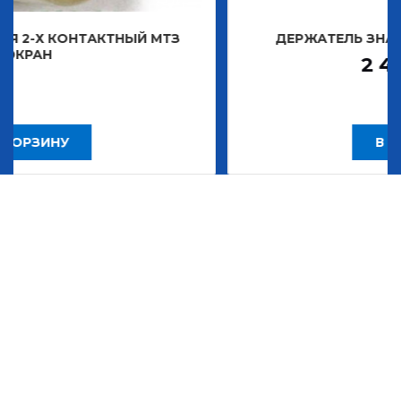
КТНЫЙ МТЗ
ДЕРЖАТЕЛЬ ЗНАКА ДЕКОРАТИВ
2 483,30
Р
В КОРЗИНУ