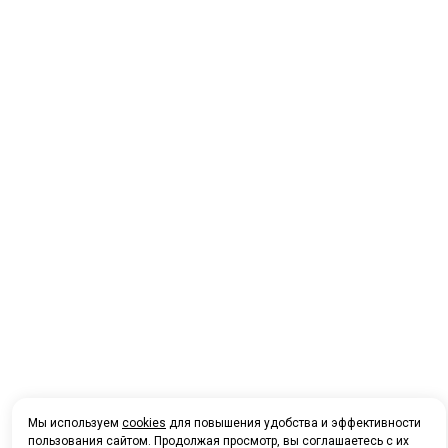
Мы используем
cookies
для повышения удобства и эффективности
пользования сайтом. Продолжая просмотр, вы соглашаетесь с их