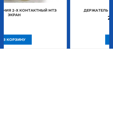
АКТНЫЙ МТЗ
ДЕРЖАТЕЛЬ ЗНАКА ДЕКОРАТИ
2 483,30
Р
В КОРЗИНУ