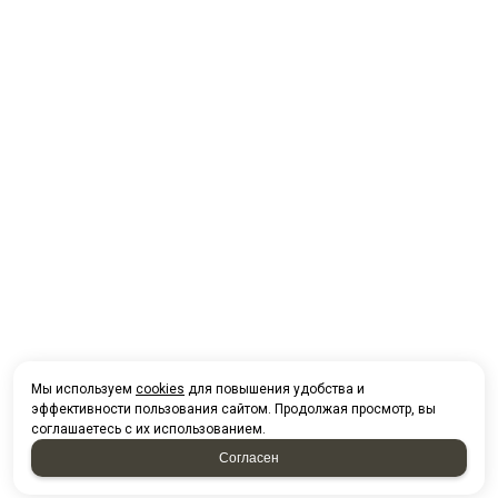
Мы используем
cookies
для повышения удобства и
эффективности пользования сайтом. Продолжая просмотр, вы
соглашаетесь с их использованием.
Согласен