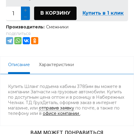
В КОРЗИНУ
Купить в 1 клик
Производитель:
Смежники
ПОДЕЛИТЬСЯ:
Описание
Характеристики
Купить Шланг подъема кабины 3785мм вы можете в
компании Запчасти на грузовые автомобили. Купить
по доступным цена оптом и в розницу в Набережных
Челнах. ТД ГрузДеталь, оформив заказ в интернет
магазине, или
отправив заявку
по почте, а также по
телефону
или в
офисе компании
.
ВАМ МОЖЕТ ПОНРАВИТЬСЯ