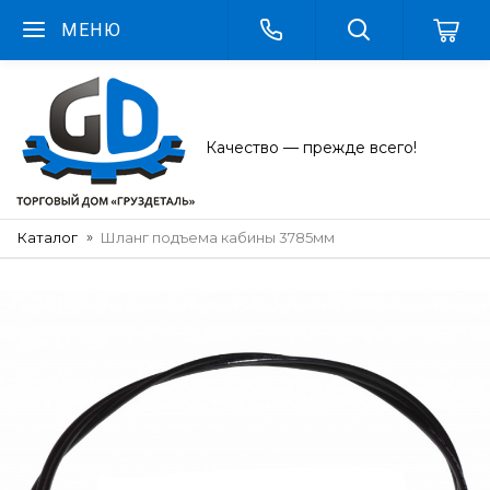
МЕНЮ
Качество — прежде всего!
Каталог
Шланг подъема кабины 3785мм