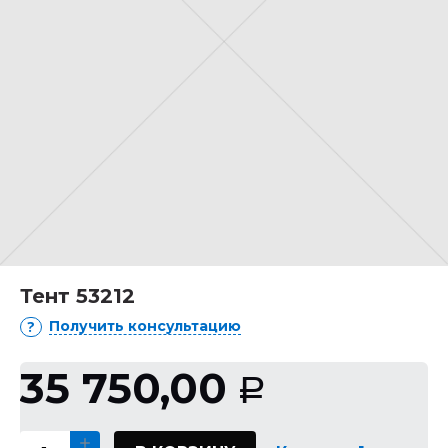
Тент 53212
Получить консультацию
35 750,00
Р