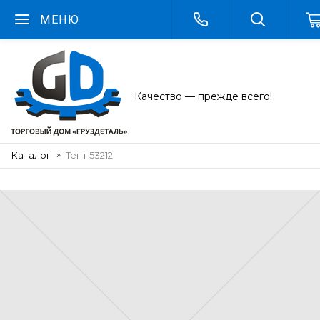
МЕНЮ
Качество — прежде всего!
Каталог
Тент 53212