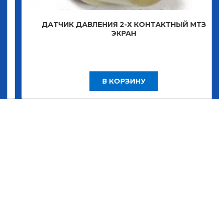
ДАТЧИК ДАВЛЕНИЯ 2-Х КОНТАКТНЫЙ МТЗ
ЭКРАН
В КОРЗИНУ