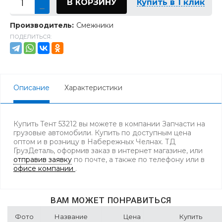
В КОРЗИНУ
Купить в 1 клик
Производитель:
Смежники
ПОДЕЛИТЬСЯ:
Описание
Характеристики
Купить Тент 53212 вы можете в компании Запчасти на
грузовые автомобили. Купить по доступным цена
оптом и в розницу в Набережных Челнах. ТД
ГрузДеталь, оформив заказ в интернет магазине, или
отправив заявку
по почте, а также по телефону
или в
офисе компании
.
ВАМ МОЖЕТ ПОНРАВИТЬСЯ
Фото
Название
Цена
Купить