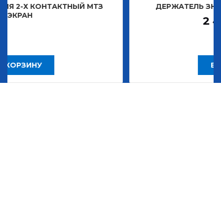
АКТНЫЙ МТЗ
ДЕРЖАТЕЛЬ ЗНАКА ДЕКОРАТИ
2 483,30
Р
В КОРЗИНУ