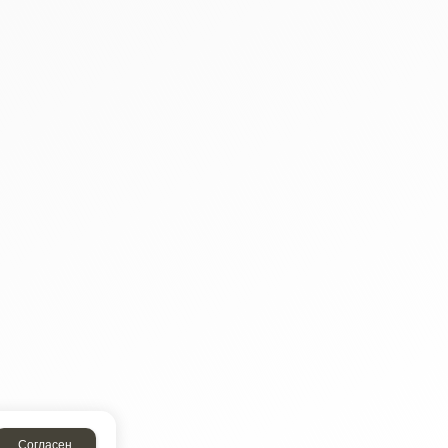
Согласен