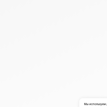
Мы используем