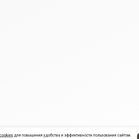
cookies
для повышения удобства и эффективности пользования сайтом.