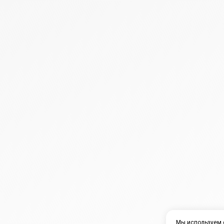
Мы используем