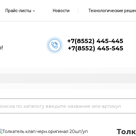
Прайс-листы
Новости
Технологические реше
+7(8552) 445-445
!
+7(8552) 445-545
Толк