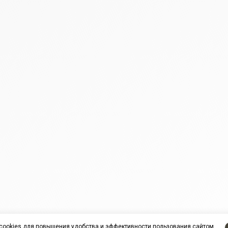
cookies
для повышения удобства и эффективности пользования сайтом.