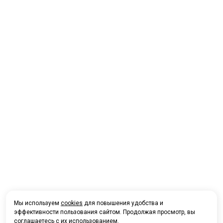
Мы используем
cookies
для повышения удобства и
эффективности пользования сайтом. Продолжая просмотр, вы
соглашаетесь с их использованием.