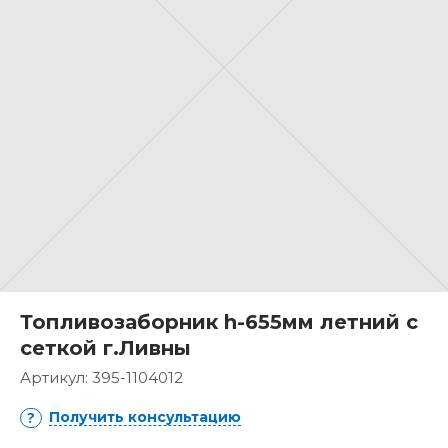
Топливозаборник h-655мм летний с
сеткой г.Ливны
Артикул:
395-1104012
Получить консультацию