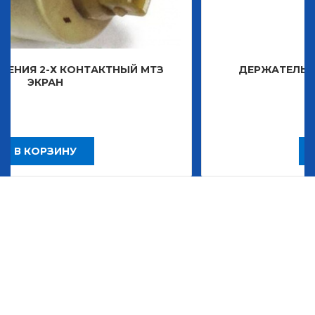
ТАКТНЫЙ МТЗ
ДЕРЖАТЕЛЬ ЗНАКА ДЕКОРАТ
2 483,30
Р
В КОРЗИНУ