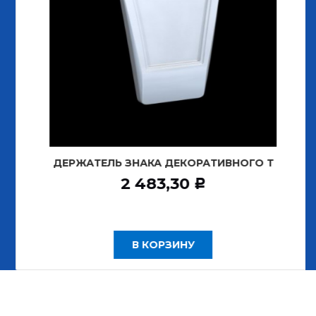
ДЕРЖАТЕЛЬ ЗНАКА ДЕКОРАТИВНОГО Т
2 483,30
Р
В КОРЗИНУ