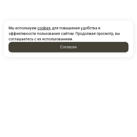
Мы используем
cookies
для повышения удобства и
эффективности пользования сайтом. Продолжая просмотр, вы
соглашаетесь с их использованием.
Согласен
НАПИСАТЬ НАМ