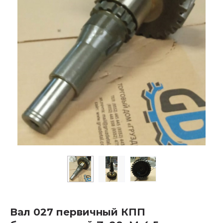
Вал 027 первичный КПП