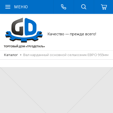
МЕНЮ
Качество — прежде всего!
Каталог
Вал карданный основной сельхозник ЕВРО 955мм