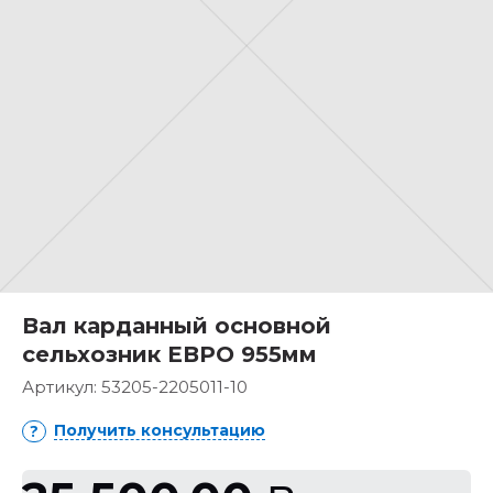
Вал карданный основной
сельхозник ЕВРО 955мм
Артикул:
53205-2205011-10
Получить консультацию