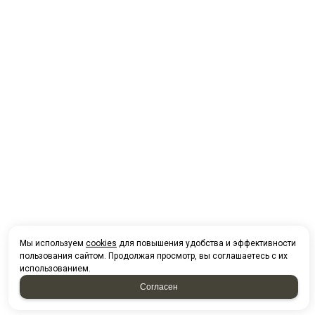
Мы используем
cookies
для повышения удобства и эффективности
пользования сайтом. Продолжая просмотр, вы соглашаетесь с их
использованием.
Согласен