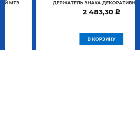
ТЗ
ДЕРЖАТЕЛЬ ЗНАКА ДЕКОРАТИВНОГО Т
2 483,30
Р
В КОРЗИНУ