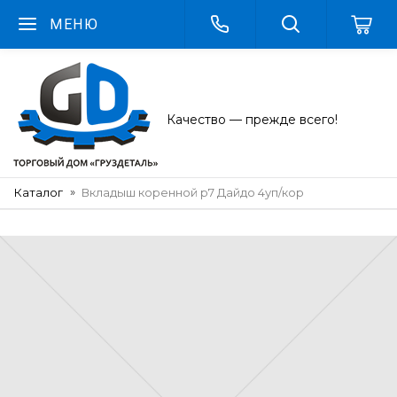
МЕНЮ
Качество — прежде всего!
Каталог
Вкладыш коренной р7 Дайдо 4уп/кор