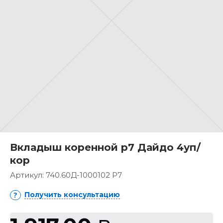
Вкладыш коренной р7 Дайдо 4уп/
кор
Артикул:
740.60Д-1000102 Р7
Получить консультацию