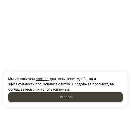
Мы используем
cookies
для повышения удобства и
эффективности пользования сайтом. Продолжая просмотр, вы
соглашаетесь с их использованием.
Согласен