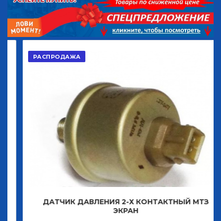
РАСПРОДАЖА
ДАТЧИК ДАВЛЕНИЯ 2-Х КОНТАКТНЫЙ МТЗ
ЭКРАН