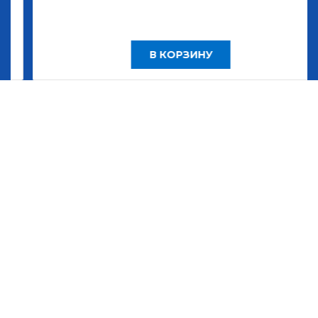
В КОРЗИНУ