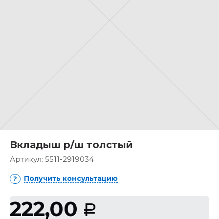
Вкладыш р/ш толстый
Артикул:
5511-2919034
Получить консультацию
222,00
Р