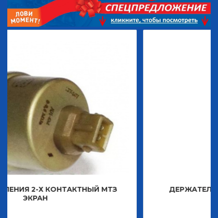
ОНТАКТНЫЙ МТЗ
ДЕРЖАТЕЛЬ ЗНАКА ДЕКОР
2 483,30
Р