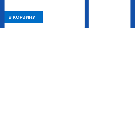
В КОРЗИНУ