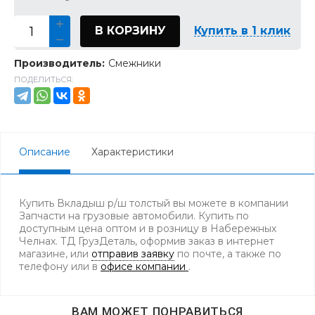
В КОРЗИНУ
Купить в 1 клик
Производитель:
Смежники
ПОДЕЛИТЬСЯ:
Описание
Характеристики
Купить Вкладыш р/ш толстый вы можете в компании
Запчасти на грузовые автомобили. Купить по
доступным цена оптом и в розницу в Набережных
Челнах. ТД ГрузДеталь, оформив заказ в интернет
магазине, или
отправив заявку
по почте, а также по
телефону
или в
офисе компании
.
ВАМ МОЖЕТ ПОНРАВИТЬСЯ