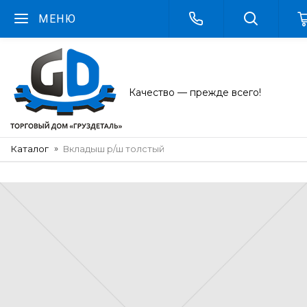
МЕНЮ
Качество — прежде всего!
Каталог
Вкладыш р/ш толстый