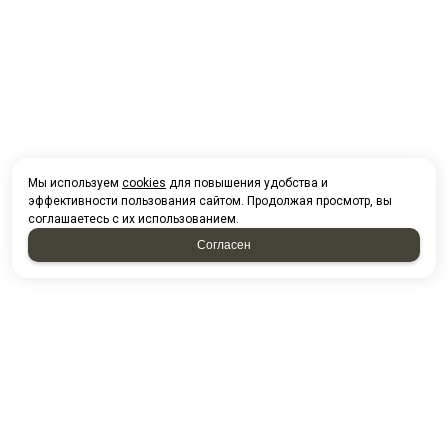
Мы используем
cookies
для повышения удобства и
эффективности пользования сайтом. Продолжая просмотр, вы
соглашаетесь с их использованием.
Согласен
НАПИСАТЬ НАМ