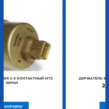
АКТНЫЙ МТЗ
ДЕРЖАТЕЛЬ ЗНАКА ДЕКОРАТИ
2 483,30
Р
В КОРЗИНУ