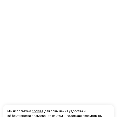
Мы используем
cookies
для повышения удобства и
эффективности пользования сайтом. Продолжая просмотр, вы