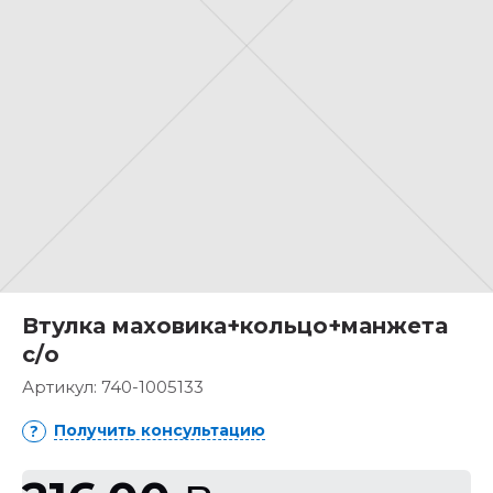
Втулка маховика+кольцо+манжета
с/о
Артикул:
740-1005133
Получить консультацию