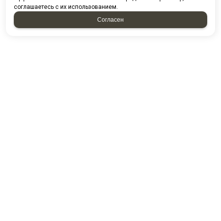
соглашаетесь с их использованием.
Согласен
НАПИСАТЬ НАМ