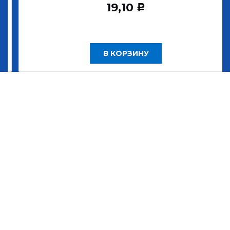
19,10
Р
В КОРЗИНУ