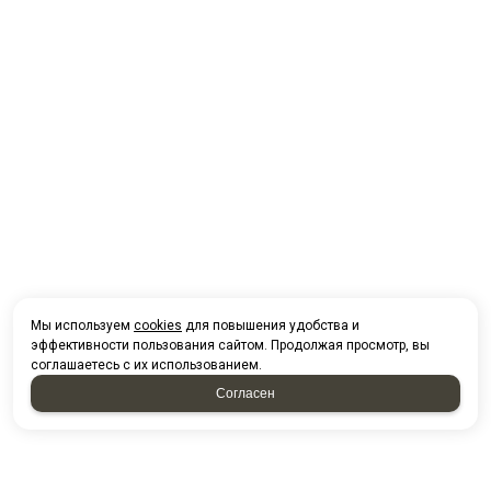
Мы используем
cookies
для повышения удобства и
эффективности пользования сайтом. Продолжая просмотр, вы
соглашаетесь с их использованием.
Согласен