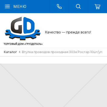
МЕНЮ
Качество — прежде всего!
Каталог
Втулка проводов проходная 303я Ростар 10шт/уп