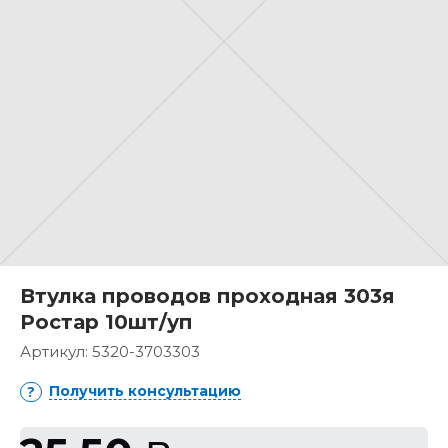
Втулка проводов проходная 303я
Ростар 10шт/уп
Артикул:
5320-3703303
Получить консультацию