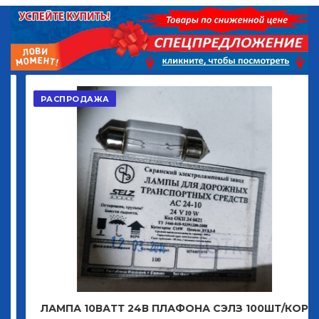
РАСПРОДАЖА
ЛАМПА 10ВАТТ 24В ПЛАФОНА СЭЛЗ 100ШТ/КОР