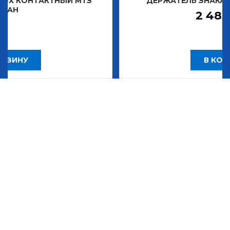
ТНЫЙ МТЗ
ДЕРЖАТЕЛЬ ЗНАКА ДЕКОРАТИВН
2 483,30
Р
В КОРЗИНУ