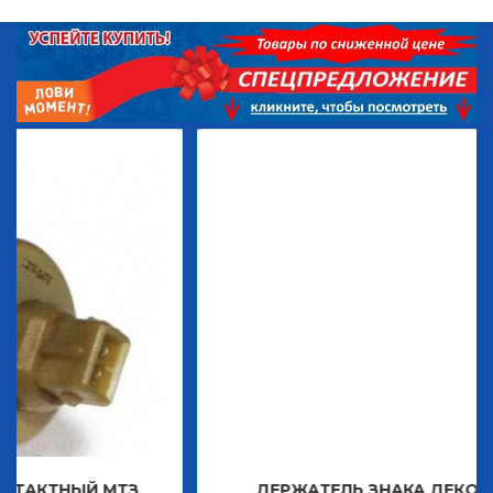
 МТЗ
ДЕРЖАТЕЛЬ ЗНАКА ДЕКОРАТИВНОГО 