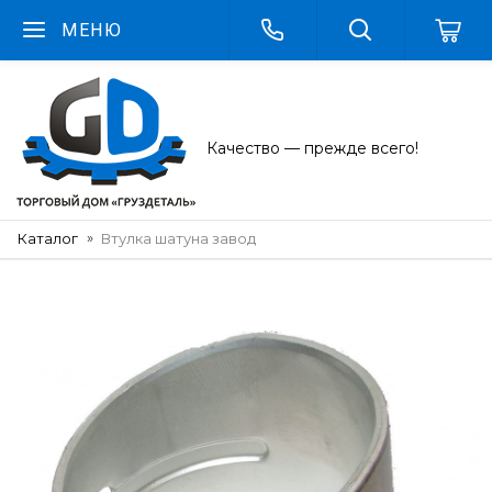
МЕНЮ
Качество — прежде всего!
Каталог
Втулка шатуна завод