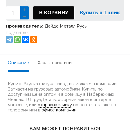
В КОРЗИНУ
Купить в 1 клик
Производитель:
Дайдо Металл Русь
ПОДЕЛИТЬСЯ:
Описание
Характеристики
Купить Втулка шатуна завод вы можете в компании
Запчасти на грузовые автомобили. Купить по
доступным цена оптом и в розницу в Набережных
Челнах. ТД ГрузДеталь, оформив заказ в интернет
магазине, или
отправив заявку
по почте, а также по
телефону
или в
офисе компании
.
ВАМ МОЖЕТ ПОНРАВИТЬСЯ