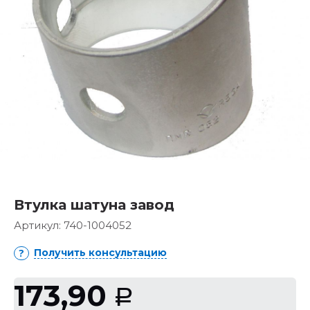
Втулка шатуна завод
Артикул:
740-1004052
Получить консультацию
173,90
Р