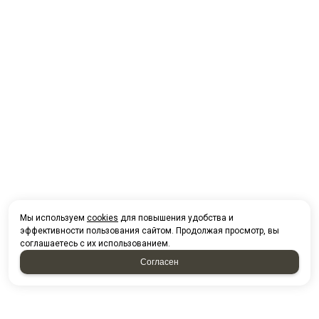
Мы используем
cookies
для повышения удобства и
эффективности пользования сайтом. Продолжая просмотр, вы
соглашаетесь с их использованием.
Согласен