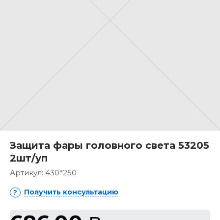
Защита фары головного света 53205
2шт/уп
Артикул:
430*250
Получить консультацию