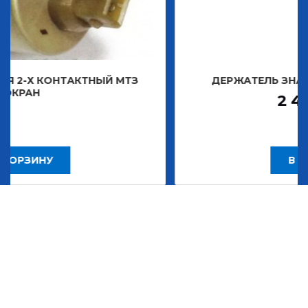
ТНЫЙ МТЗ
ДЕРЖАТЕЛЬ ЗНАКА ДЕКОРАТИВН
2 483,30
Р
В КОРЗИНУ