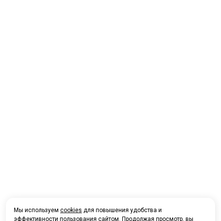
Мы используем
cookies
для повышения удобства и
эффективности пользования сайтом. Продолжая просмотр, вы