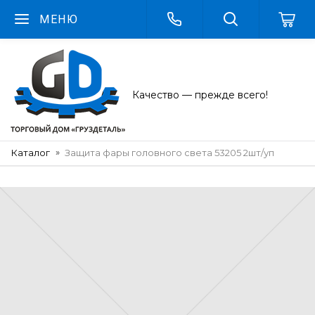
МЕНЮ
Качество — прежде всего!
Каталог
Защита фары головного света 53205 2шт/уп