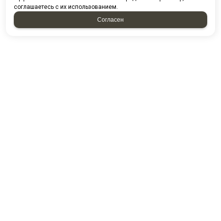
соглашаетесь с их использованием.
Согласен
НАПИСАТЬ НАМ