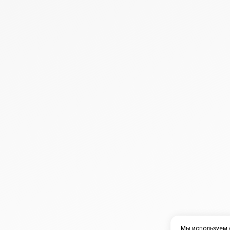
Мы используем