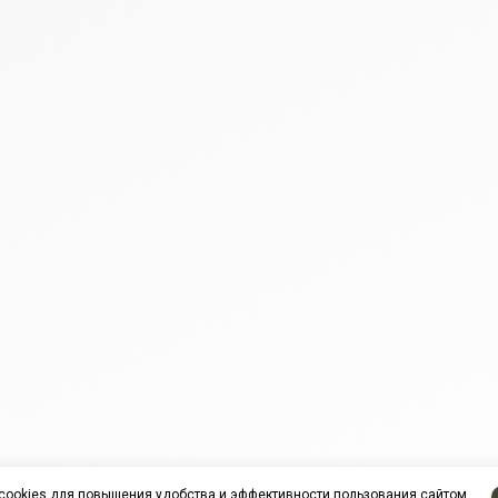
cookies
для повышения удобства и эффективности пользования сайтом.