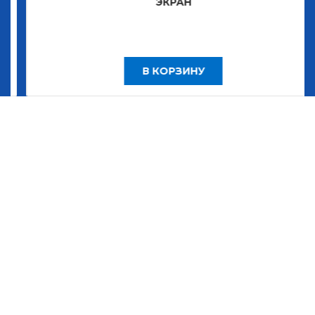
ЭКРАН
В КОРЗИНУ