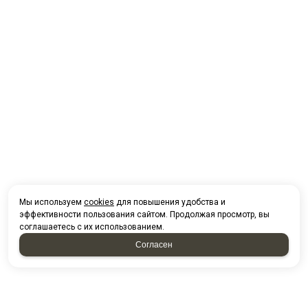
Мы используем
cookies
для повышения удобства и
эффективности пользования сайтом. Продолжая просмотр, вы
соглашаетесь с их использованием.
Согласен