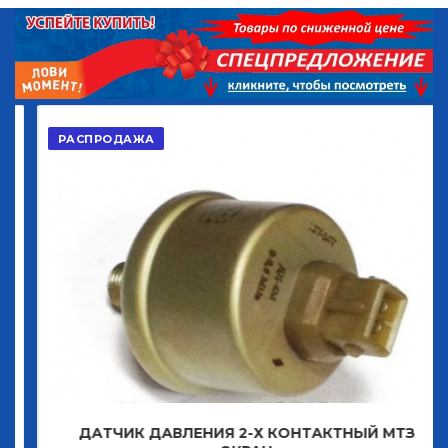
РАСПРОДАЖА
ДАТЧИК ДАВЛЕНИЯ 2-Х КОНТАКТНЫЙ МТЗ