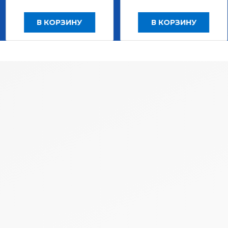
 КОРЗИНУ
В КОРЗИНУ
В