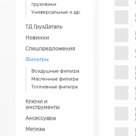
грузовики
Универсальные и др.
ТД ГрузДеталь
Новинки
Спецпредложения
Фильтры
Воздушные фильтра
Масленные фильтра
Топливные фильтра
Ключи и
инструменты
Аксессуары
Метизы