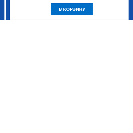
В КОРЗИНУ