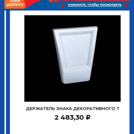
ДЕРЖАТЕЛЬ ЗНАКА ДЕКОРАТИВНОГО Т
2 483,30
Р