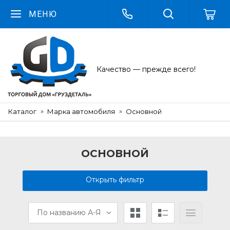
МЕНЮ
Качество — прежде всего!
Каталог
Марка автомобиля
Основной
ОСНОВНОЙ
Открыть фильтр
По названию А-Я