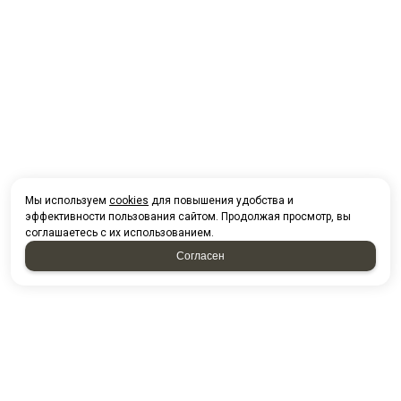
Мы используем
cookies
для повышения удобства и
эффективности пользования сайтом. Продолжая просмотр, вы
соглашаетесь с их использованием.
Согласен
НАПИСАТЬ НАМ