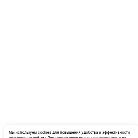
Мы используем
cookies
для повышения удобства и эффективности