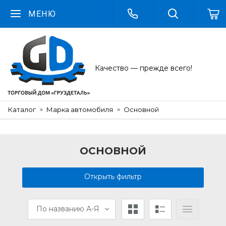
МЕНЮ
Качество — прежде всего!
Каталог
Марка автомобиля
Основной
ОСНОВНОЙ
Открыть фильтр
По названию А-Я