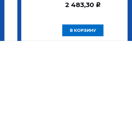
2 483,30
Р
В КОРЗИНУ