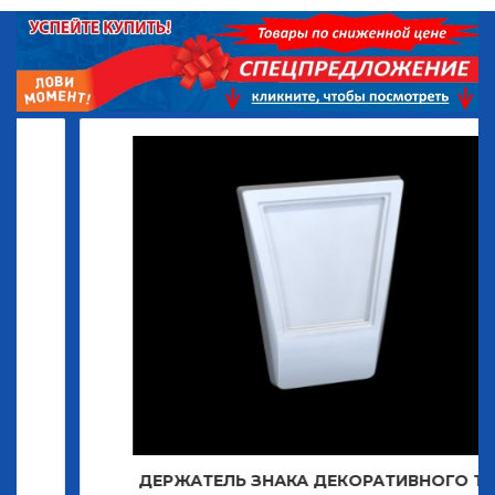
ДЕРЖАТЕЛЬ ЗНАКА ДЕКОРАТИВНОГО Т