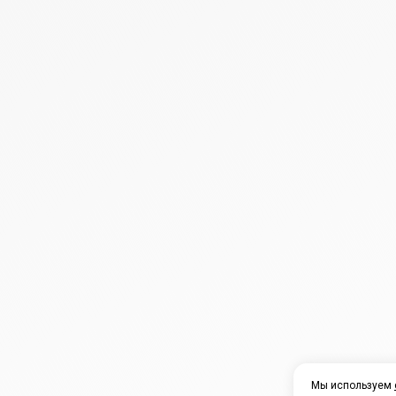
Мы используем