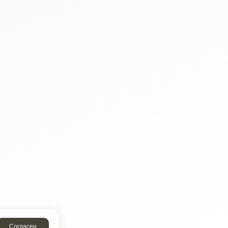
Согласен