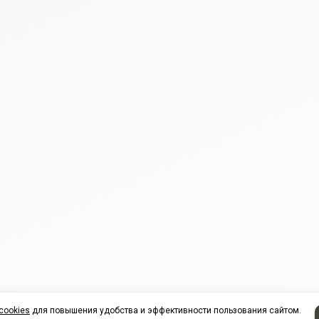
cookies
для повышения удобства и эффективности пользования сайтом.