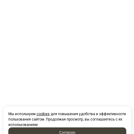
Мы используем
cookies
для повышения удобства и эффективности
пользования сайтом. Продолжая просмотр, вы соглашаетесь с их
использованием.
Согласен