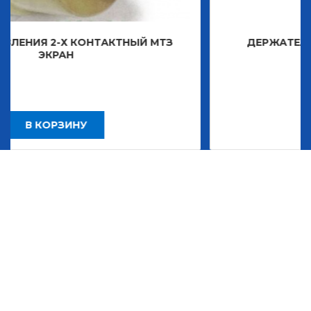
ТАКТНЫЙ МТЗ
ДЕРЖАТЕЛЬ ЗНАКА ДЕКОРАТ
2 483,30
Р
В КОРЗИНУ