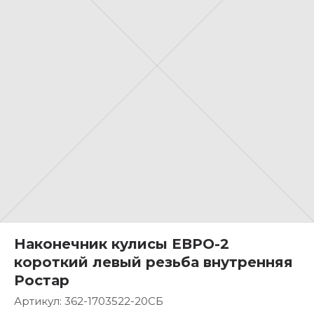
Наконечник кулисы ЕВРО-2
короткий левый резьба внутренняя
Ростар
Артикул:
362-1703522-20СБ