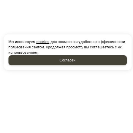
Мы используем
cookies
для повышения удобства и эффективности
пользования сайтом. Продолжая просмотр, вы соглашаетесь с их
использованием.
Согласен
НАПИСАТЬ НАМ