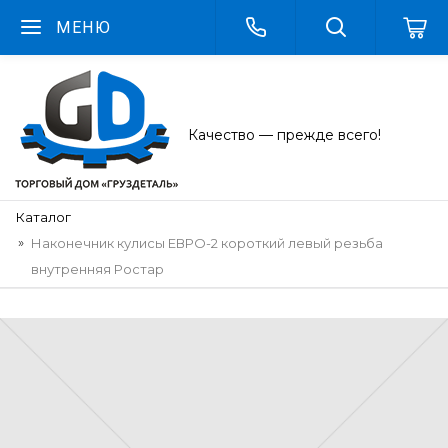
МЕНЮ
Качество — прежде всего!
Каталог
Наконечник кулисы ЕВРО-2 короткий левый резьба
внутренняя Ростар