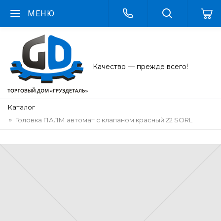
МЕНЮ
Качество — прежде всего!
Каталог
Головка ПАЛМ автомат с клапаном красный 22 SORL