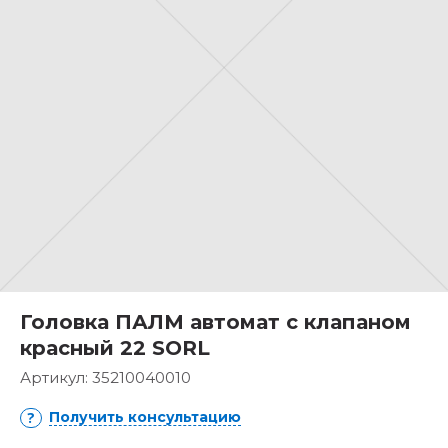
Головка ПАЛМ автомат с клапаном
красный 22 SORL
Артикул:
35210040010
Получить консультацию