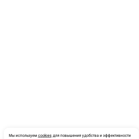
Мы используем
cookies
для повышения удобства и эффективности