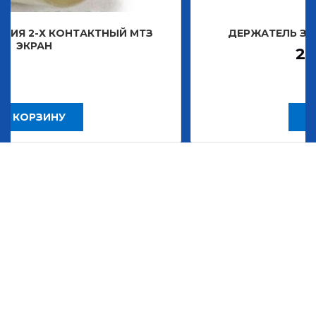
НТАКТНЫЙ МТЗ
ДЕРЖАТЕЛЬ ЗНАКА ДЕКОРА
2 483,30
Р
В КОРЗИНУ