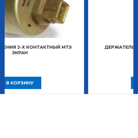
ТАКТНЫЙ МТЗ
ДЕРЖАТЕЛЬ ЗНАКА ДЕКОРАТ
2 483,30
Р
В КОРЗИНУ