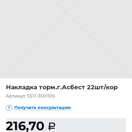
Накладка торм.г.Асбест 22шт/кор
Артикул:
5511-3501105
Получить консультацию
216,70
Р