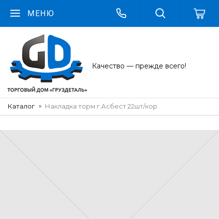
МЕНЮ
Качество — прежде всего!
Каталог
Накладка торм.г.Асбест 22шт/кор