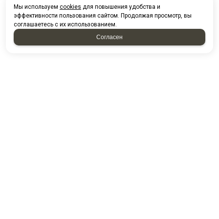
Мы используем
cookies
для повышения удобства и
эффективности пользования сайтом. Продолжая просмотр, вы
соглашаетесь с их использованием.
Согласен
НАПИСАТЬ НАМ