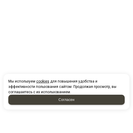
Мы используем
cookies
для повышения удобства и
эффективности пользования сайтом. Продолжая просмотр, вы
соглашаетесь с их использованием.
Согласен