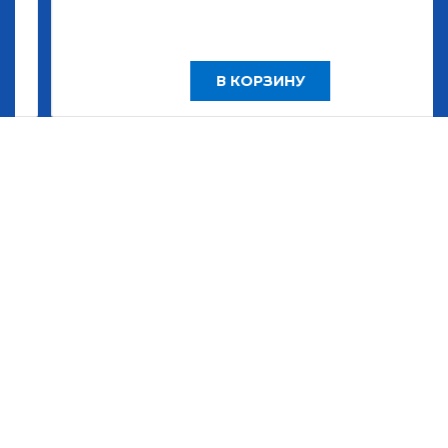
В КОРЗИНУ