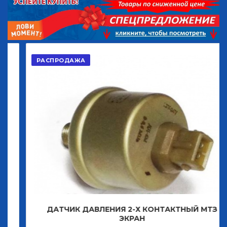
РАСПРОДАЖА
ДАТЧИК ДАВЛЕНИЯ 2-Х КОНТАКТНЫЙ МТЗ
ЭКРАН