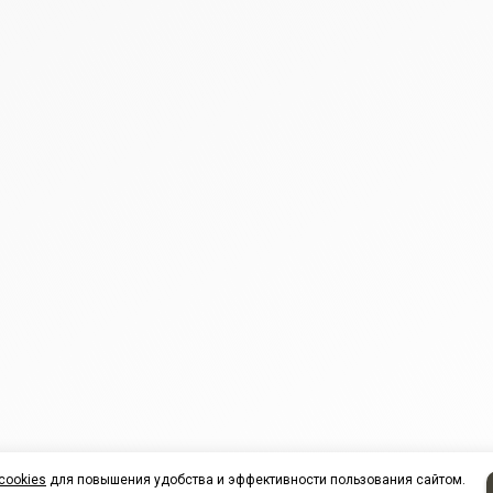
cookies
для повышения удобства и эффективности пользования сайтом.