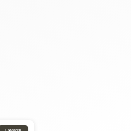
Согласен