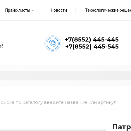
Прайс-листы
Новости
Технологические реше
+7(8552) 445-445
!
+7(8552) 445-545
Патр