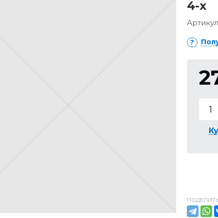
4-х
Артикул
Пол
2
Ку
ПОДЕЛИТЬ