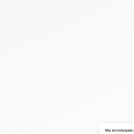
Мы используем